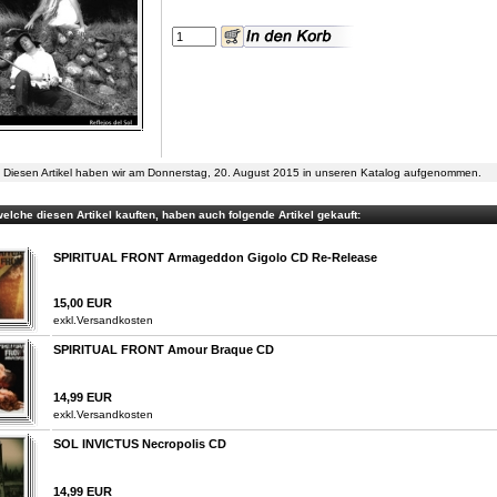
Diesen Artikel haben wir am Donnerstag, 20. August 2015 in unseren Katalog aufgenommen.
elche diesen Artikel kauften, haben auch folgende Artikel gekauft:
SPIRITUAL FRONT Armageddon Gigolo CD Re-Release
15,00 EUR
exkl.
Versandkosten
SPIRITUAL FRONT Amour Braque CD
14,99 EUR
exkl.
Versandkosten
SOL INVICTUS Necropolis CD
14,99 EUR