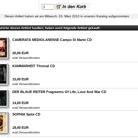
Diesen Artikel haben wir am Mittwoch, 03. März 2010 in unseren Katalog aufgenommen.
elche diesen Artikel kauften, haben auch folgende Artikel gekauft:
CAMERATA MEDIOLANENSE Campo Di Marte CD
20,00 EUR
exkl.
Versandkosten
KAMMARHEIT Thronal CD
15,00 EUR
exkl.
Versandkosten
DER BLAUE REITER Fragments Of Life, Love And War CD
14,00 EUR
exkl.
Versandkosten
SOPHIA Spite CD
18,00 EUR
exkl.
Versandkosten