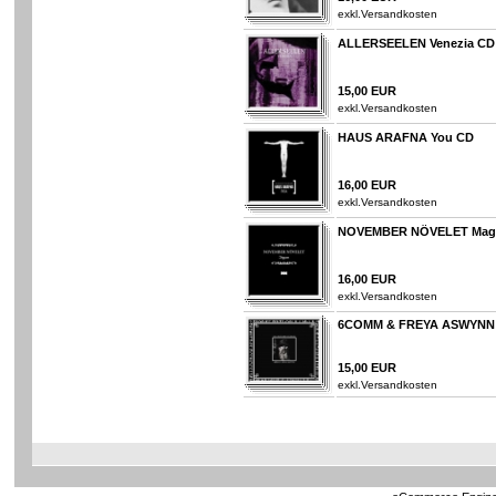
exkl.
Versandkosten
ALLERSEELEN Venezia CD
15,00 EUR
exkl.
Versandkosten
HAUS ARAFNA You CD
16,00 EUR
exkl.
Versandkosten
NOVEMBER NÖVELET Mag
16,00 EUR
exkl.
Versandkosten
6COMM & FREYA ASWYNN Th
15,00 EUR
exkl.
Versandkosten