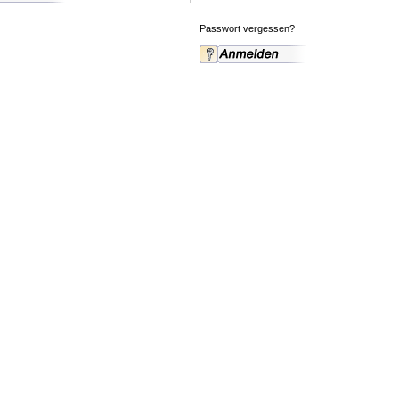
Passwort vergessen?