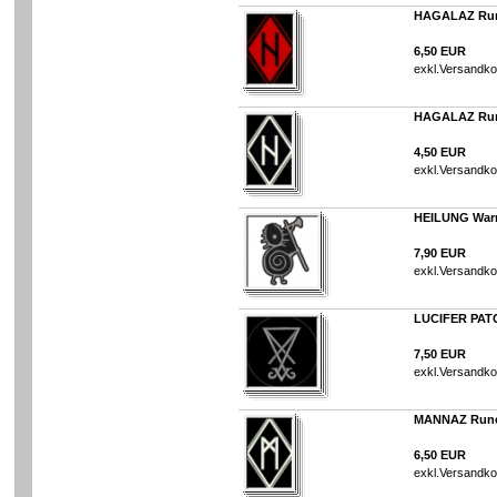
HAGALAZ Run
6,50 EUR
exkl.
Versandko
HAGALAZ Rune
4,50 EUR
exkl.
Versandko
HEILUNG Warri
7,90 EUR
exkl.
Versandko
LUCIFER PAT
7,50 EUR
exkl.
Versandko
MANNAZ Rune
6,50 EUR
exkl.
Versandko